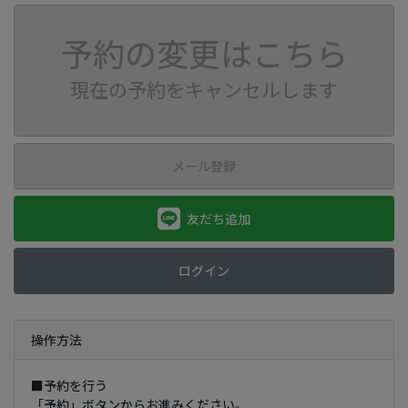
予約の変更はこちら
現在の予約をキャンセルします
メール登録
友だち追加
ログイン
操作方法
■予約を行う
「予約」ボタンからお進みください。