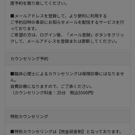
度予約を取り直してください。
■メールアドレスを登録して、より便利に利用する
ご予約日時の事前にお知らせメールを配信するサービスを行
っております。
ご希望の方は、ログイン後、「メール登録」ボタンをクリッ
クして、メールアドレスを登録または更新してください。
カウンセリング予約
■臨床心理士によるカウンセリングは保険診療にはなりませ
ん。
自費診療になりますので、ご了承ください。
（カウンセリング料金：25分 税込5500円）
特別カウンセリング
■特別カウンセリングは【完全前金制】となっております。